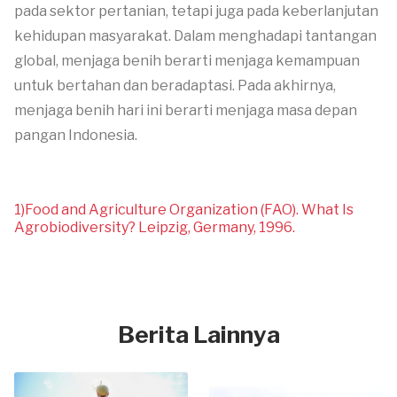
pada sektor pertanian, tetapi juga pada keberlanjutan
kehidupan masyarakat. Dalam menghadapi tantangan
global, menjaga benih berarti menjaga kemampuan
untuk bertahan dan beradaptasi. Pada akhirnya,
menjaga benih hari ini berarti menjaga masa depan
pangan Indonesia.
1)Food and Agriculture Organization (FAO). What Is
Agrobiodiversity? Leipzig, Germany, 1996.
Berita Lainnya