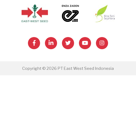
Copyright © 2026 PT East West Seed Indonesia