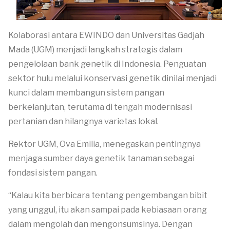
Kolaborasi antara EWINDO dan Universitas Gadjah
Mada (UGM) menjadi langkah strategis dalam
pengelolaan bank genetik di Indonesia. Penguatan
sektor hulu melalui konservasi genetik dinilai menjadi
kunci dalam membangun sistem pangan
berkelanjutan, terutama di tengah modernisasi
pertanian dan hilangnya varietas lokal.
Rektor UGM, Ova Emilia, menegaskan pentingnya
menjaga sumber daya genetik tanaman sebagai
fondasi sistem pangan.
“Kalau kita berbicara tentang pengembangan bibit
yang unggul, itu akan sampai pada kebiasaan orang
dalam mengolah dan mengonsumsinya. Dengan