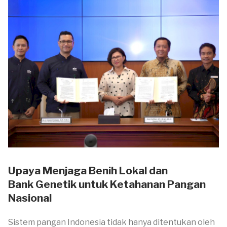
Upaya Menjaga Benih Lokal dan
Bank Genetik untuk Ketahanan Pangan
Nasional
Sistem pangan Indonesia tidak hanya ditentukan oleh