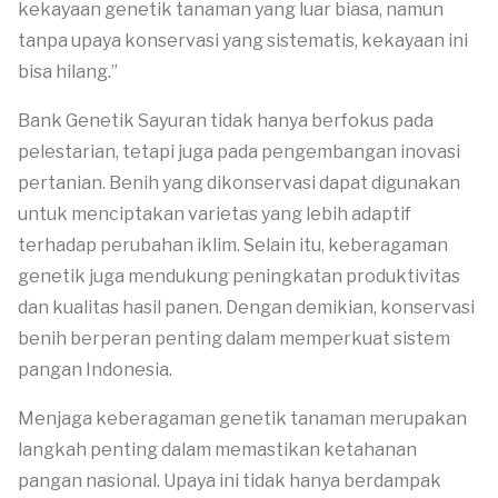
kekayaan genetik tanaman yang luar biasa, namun
tanpa upaya konservasi yang sistematis, kekayaan ini
bisa hilang.”
Bank Genetik Sayuran tidak hanya berfokus pada
pelestarian, tetapi juga pada pengembangan inovasi
pertanian. Benih yang dikonservasi dapat digunakan
untuk menciptakan varietas yang lebih adaptif
terhadap perubahan iklim. Selain itu, keberagaman
genetik juga mendukung peningkatan produktivitas
dan kualitas hasil panen. Dengan demikian, konservasi
benih berperan penting dalam memperkuat sistem
pangan Indonesia.
Menjaga keberagaman genetik tanaman merupakan
langkah penting dalam memastikan ketahanan
pangan nasional. Upaya ini tidak hanya berdampak