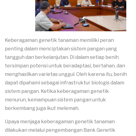
Keberagaman genetik tanaman memiliki peran
penting dalam menciptakan sistem pangan yang
tangguh dan berkelanjutan. Di dalam setiap benih
tersimpan potensi untuk beradaptasi, bertahan, dan
menghasilkan varietas unggul. Oleh karena itu, benih
dapat dipahami sebagai infrastruktur biologis dalam
sistem pangan. Ketika keberagaman genetik
menurun, kemampuan sistem pangan untuk
berkembang juga ikut melemah.
Upaya menjaga keberagaman genetik tanaman
dilakukan melalui pengembangan Bank Genetik