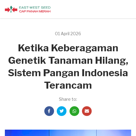
01 April 2026
Ketika Keberagaman
Genetik Tanaman Hilang,
Sistem Pangan Indonesia
Terancam
Share to: