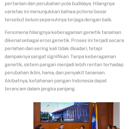
pertanian dan perubahan pola budidaya. Hilangnya
varietas ini menunjukkan bahwa potensi besar
tersebut belum sepenuhnya terjaga dengan baik.
Fenomena hilangnya keberagaman genetik tanaman
dikenal sebagai erosi genetik. Proses ini terjadi secara
perlahan dan sering kali tidak disadari, tetapi
dampaknya sangat signifikan. Tanpa keberagaman
genetik, sistem pangan menjadi lebih rentan terhadap
perubahan iklim, hama, dan penyakit tanaman.
Akibatnya, ketahanan pangan Indonesia dapat
terancam dalam jangka panjang.