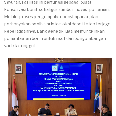
Sayuran. Fasilitas ini berfungsi sebagai pusat
konservasi benih sekaligus sumber inovasi pertanian.
Melalui proses pengumpulan, penyimpanan, dan
perbanyakan benih, varietas lokal dapat tetap terjaga
keberadaannya. Bank genetik juga memungkinkan
pemanfaatan benih untuk riset dan pengembangan
varietas unggul.