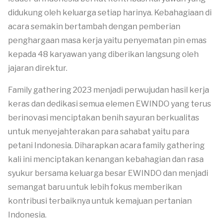
didukung oleh keluarga setiap harinya. Kebahagiaan di
acara semakin bertambah dengan pemberian
penghargaan masa kerja yaitu penyematan pin emas
kepada 48 karyawan yang diberikan langsung oleh
jajaran direktur.
Family gathering 2023 menjadi perwujudan hasil kerja
keras dan dedikasi semua elemen EWINDO yang terus
berinovasi menciptakan benih sayuran berkualitas
untuk menyejahterakan para sahabat yaitu para
petani Indonesia. Diharapkan acara family gathering
kali ini menciptakan kenangan kebahagian dan rasa
syukur bersama keluarga besar EWINDO dan menjadi
semangat baru untuk lebih fokus memberikan
kontribusi terbaiknya untuk kemajuan pertanian
Indonesia.