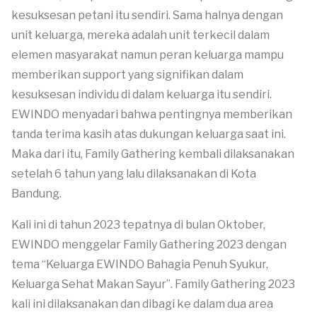
kesuksesan petani itu sendiri. Sama halnya dengan
unit keluarga, mereka adalah unit terkecil dalam
elemen masyarakat namun peran keluarga mampu
memberikan support yang signifikan dalam
kesuksesan individu di dalam keluarga itu sendiri.
EWINDO menyadari bahwa pentingnya memberikan
tanda terima kasih atas dukungan keluarga saat ini.
Maka dari itu, Family Gathering kembali dilaksanakan
setelah 6 tahun yang lalu dilaksanakan di Kota
Bandung.
Kali ini di tahun 2023 tepatnya di bulan Oktober,
EWINDO menggelar Family Gathering 2023 dengan
tema “Keluarga EWINDO Bahagia Penuh Syukur,
Keluarga Sehat Makan Sayur”. Family Gathering 2023
kali ini dilaksanakan dan dibagi ke dalam dua area