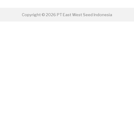
Copyright © 2026 PT East West Seed Indonesia