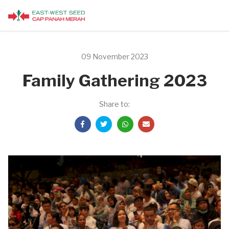
09 November 2023
Family Gathering 2023
Share to: