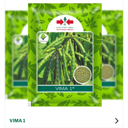
VIMA 1