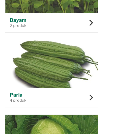
Bayam
2 produk
Paria
4 produk