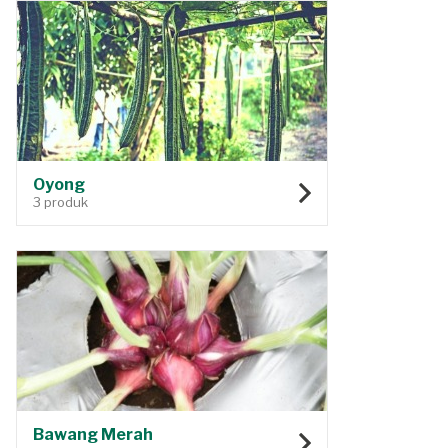
Oyong
3 produk
Bawang Merah