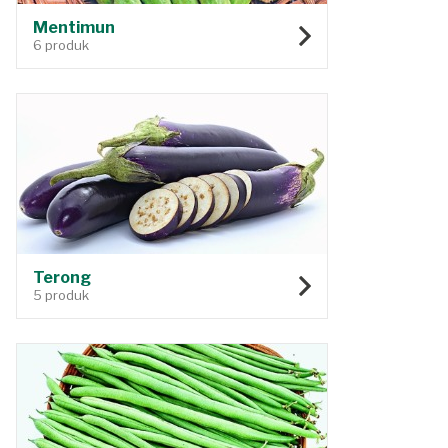
Mentimun
6 produk
Terong
5 produk