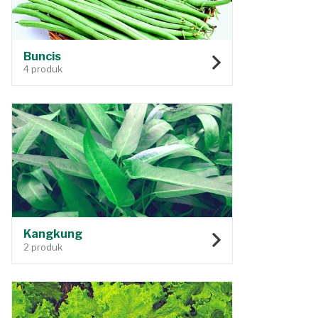
Buncis
4 produk
Kangkung
2 produk