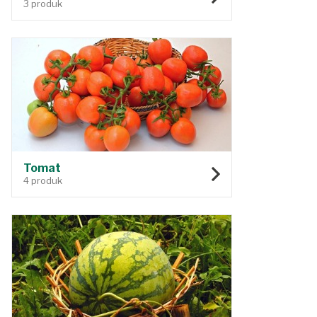
3 produk
Tomat
4 produk