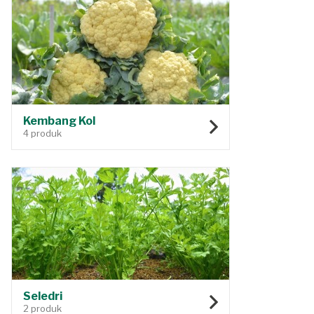
Kembang Kol
4 produk
Seledri
2 produk