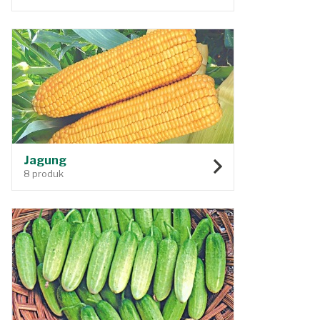
Jagung
8 produk