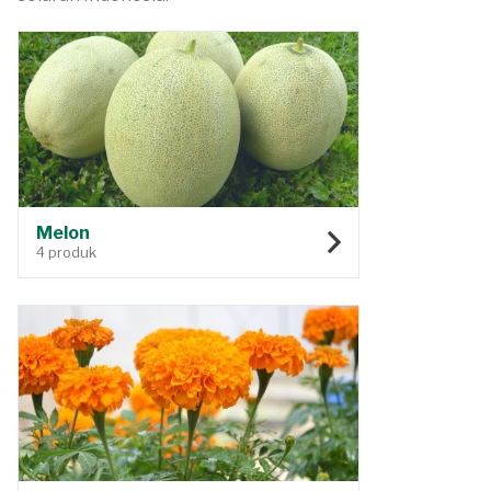
Melon
4 produk