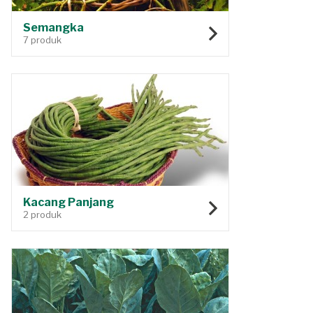
Semangka
7 produk
Kacang Panjang
2 produk