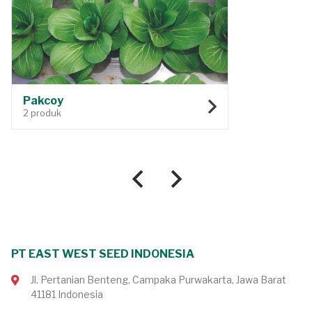
Pakcoy
2 produk
PT EAST WEST SEED INDONESIA
Jl. Pertanian Benteng, Campaka Purwakarta, Jawa Barat
41181 Indonesia