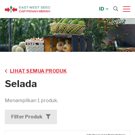
ID
LIHAT SEMUA PRODUK
Selada
Menampilkan 1 produk.
Filter Produk