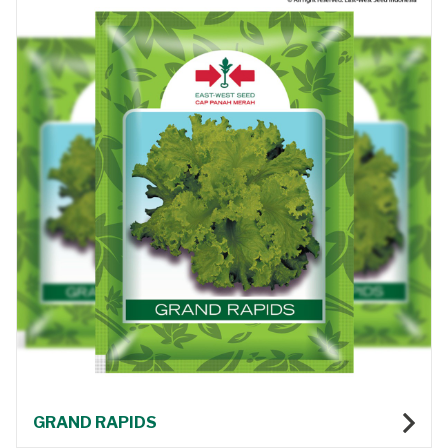
GRAND RAPIDS