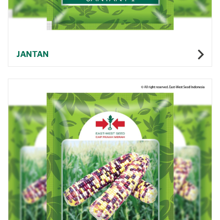
JANTAN