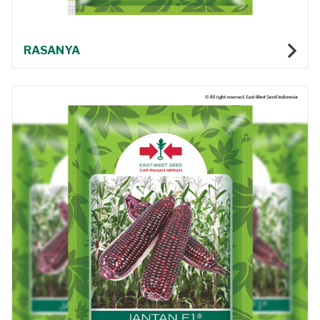
RASANYA