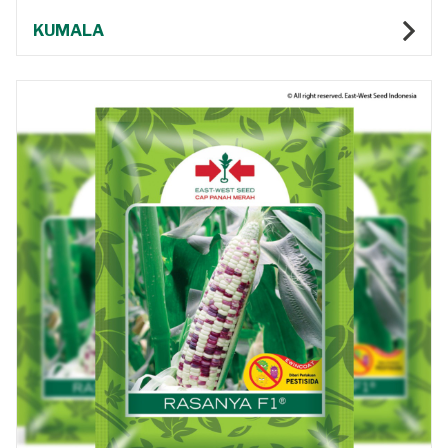
KUMALA