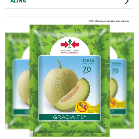
ALINA