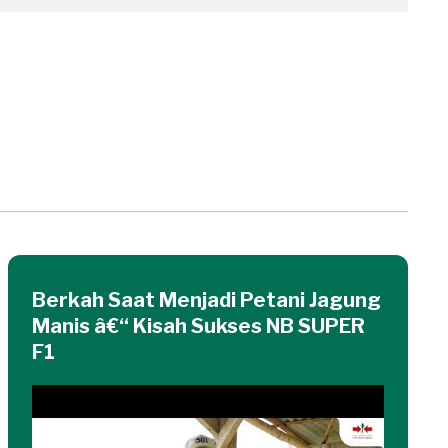
Berkah Saat Menjadi Petani Jagung
Manis â€“ Kisah Sukses NB SUPER
F1